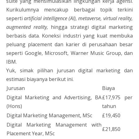
suite yang mensimulasikan lingkungan kerja agensi.
Kurikulumnya mencakup berbagai topik terkini
seperti
artificial intelligence (AI), metaverse, virtual reality,
augmented reality,
hingga strategi digital marketing
berbasis data. Koneksi industri yang kuat membuka
peluang placement dan karier di perusahaan besar
seperti Google, Microsoft, Warner Music Group, dan
IBM.
Yuk, simak pilihan jurusan digital marketing dan
estimasi biayanya berikut ini.
Jurusan
Biaya
Digital Marketing and Advertising, BA
£17,975 per
(Hons)
tahun
Digital Marketing Management, MSc
£19,450
Digital Marketing Management with
£21,850
Placement Year, MSc