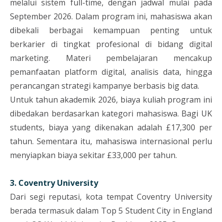
melalui sistem full-time, dengan jadwal mulai pada
September 2026. Dalam program ini, mahasiswa akan
dibekali berbagai kemampuan penting untuk
berkarier di tingkat profesional di bidang digital
marketing. Materi pembelajaran mencakup
pemanfaatan platform digital, analisis data, hingga
perancangan strategi kampanye berbasis big data.
Untuk tahun akademik 2026, biaya kuliah program ini
dibedakan berdasarkan kategori mahasiswa. Bagi UK
students, biaya yang dikenakan adalah £17,300 per
tahun. Sementara itu, mahasiswa internasional perlu
menyiapkan biaya sekitar £33,000 per tahun.
3. Coventry University
Dari segi reputasi, kota tempat Coventry University
berada termasuk dalam Top 5 Student City in England