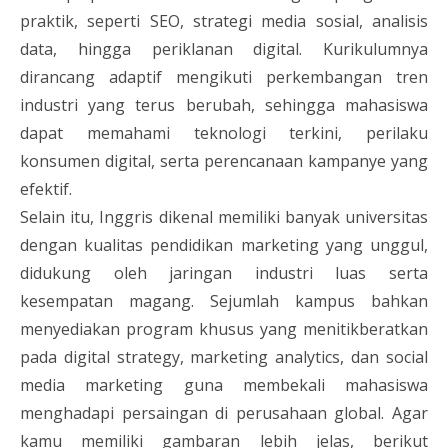
praktik, seperti SEO, strategi media sosial, analisis
data, hingga periklanan digital. Kurikulumnya
dirancang adaptif mengikuti perkembangan tren
industri yang terus berubah, sehingga mahasiswa
dapat memahami teknologi terkini, perilaku
konsumen digital, serta perencanaan kampanye yang
efektif.
Selain itu, Inggris dikenal memiliki banyak universitas
dengan kualitas pendidikan marketing yang unggul,
didukung oleh jaringan industri luas serta
kesempatan magang. Sejumlah kampus bahkan
menyediakan program khusus yang menitikberatkan
pada digital strategy, marketing analytics, dan social
media marketing guna membekali mahasiswa
menghadapi persaingan di perusahaan global. Agar
kamu memiliki gambaran lebih jelas, berikut