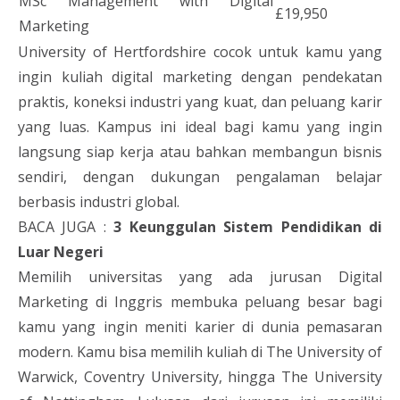
MSc Management with Digital
£19,950
Marketing
University of Hertfordshire cocok untuk kamu yang
ingin kuliah digital marketing dengan pendekatan
praktis, koneksi industri yang kuat, dan peluang karir
yang luas. Kampus ini ideal bagi kamu yang ingin
langsung siap kerja atau bahkan membangun bisnis
sendiri, dengan dukungan pengalaman belajar
berbasis industri global.
BACA JUGA :
3 Keunggulan Sistem Pendidikan di
Luar Negeri
Memilih universitas yang ada jurusan Digital
Marketing di Inggris membuka peluang besar bagi
kamu yang ingin meniti karier di dunia pemasaran
modern. Kamu bisa memilih kuliah di The University of
Warwick, Coventry University, hingga The University