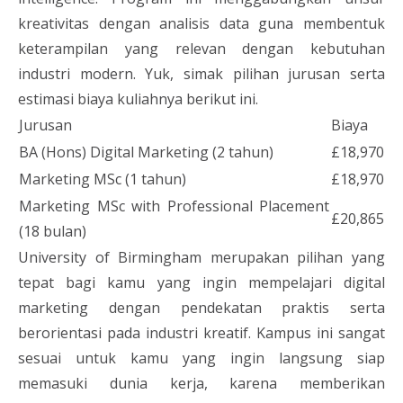
kreativitas dengan analisis data guna membentuk
keterampilan yang relevan dengan kebutuhan
industri modern. Yuk, simak pilihan jurusan serta
estimasi biaya kuliahnya berikut ini.
Jurusan
Biaya
BA (Hons) Digital Marketing (2 tahun)
£18,970
Marketing MSc (1 tahun)
£18,970
Marketing MSc with Professional Placement
£20,865
(18 bulan)
University of Birmingham merupakan pilihan yang
tepat bagi kamu yang ingin mempelajari digital
marketing dengan pendekatan praktis serta
berorientasi pada industri kreatif. Kampus ini sangat
sesuai untuk kamu yang ingin langsung siap
memasuki dunia kerja, karena memberikan