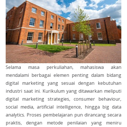
Selama masa perkuliahan, mahasiswa akan
mendalami berbagai elemen penting dalam bidang
digital marketing yang sesuai dengan kebutuhan
industri saat ini. Kurikulum yang ditawarkan meliputi
digital marketing strategies, consumer behaviour,
social media, artificial intelligence, hingga big data
analytics. Proses pembelajaran pun dirancang secara
praktis, dengan metode penilaian yang meniru