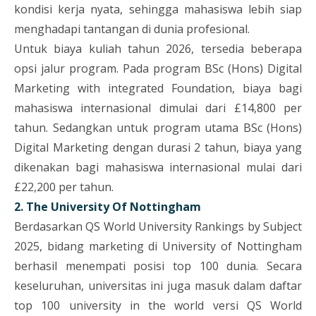
kondisi kerja nyata, sehingga mahasiswa lebih siap
menghadapi tantangan di dunia profesional.
Untuk biaya kuliah tahun 2026, tersedia beberapa
opsi jalur program. Pada program BSc (Hons) Digital
Marketing with integrated Foundation, biaya bagi
mahasiswa internasional dimulai dari £14,800 per
tahun. Sedangkan untuk program utama BSc (Hons)
Digital Marketing dengan durasi 2 tahun, biaya yang
dikenakan bagi mahasiswa internasional mulai dari
£22,200 per tahun.
2. The University Of Nottingham
Berdasarkan QS World University Rankings by Subject
2025, bidang marketing di University of Nottingham
berhasil menempati posisi top 100 dunia. Secara
keseluruhan, universitas ini juga masuk dalam daftar
top 100 university in the world versi QS World