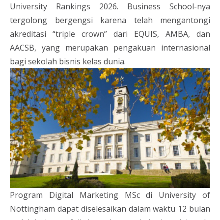
University Rankings 2026. Business School-nya
tergolong bergengsi karena telah mengantongi
akreditasi “triple crown” dari EQUIS, AMBA, dan
AACSB, yang merupakan pengakuan internasional
bagi sekolah bisnis kelas dunia.
Program Digital Marketing MSc di University of
Nottingham dapat diselesaikan dalam waktu 12 bulan