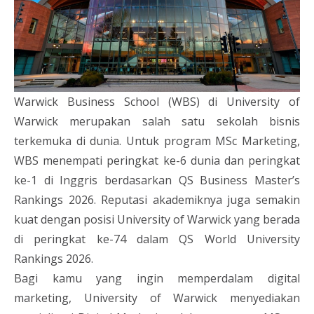
Warwick Business School (WBS) di University of
Warwick merupakan salah satu sekolah bisnis
terkemuka di dunia. Untuk program MSc Marketing,
WBS menempati peringkat ke-6 dunia dan peringkat
ke-1 di Inggris berdasarkan QS Business Master’s
Rankings 2026. Reputasi akademiknya juga semakin
kuat dengan posisi University of Warwick yang berada
di peringkat ke-74 dalam QS World University
Rankings 2026.
Bagi kamu yang ingin memperdalam digital
marketing, University of Warwick menyediakan