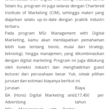
Selain itu, program ini juga selaras dengan Chartered
Institute of Marketing (CIM), sehingga materi yang
diajarkan selalu up-to-date dengan praktik industri
terbaru.
Pada program MSc Management with Digital
Marketing, kamu akan mendapatkan pemahaman
lebih luas tentang bisnis, mulai dari strategi,
teknologi, hingga manajemen, yang dikombinasikan
dengan digital marketing. Program ini juga didukung
oleh koneksi industri dan menghadirkan guest
lecturer dari perusahaan besar. Yuk, simak pilihan
jurusan dan estimasi biayanya berikut ini.
Jurusan
Biaya
BA (Hons) Digital Marketing and
£17,450 per
Advertising
tahun