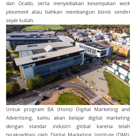
dan Ocado, serta menyediakan kesempatan
work
placement
atau bahkan membangun bisnis sendiri
sejak kuliah.
Untuk program BA (Hons) Digital Marketing and
Advertising, kamu akan belajar digital marketing
dengan standar industri global karena telah
terakreditasi oleh Digital Marketing Institute (DMI).