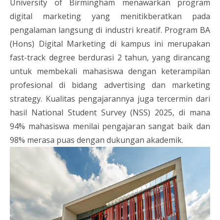
University of Birmingham menawarkan program
digital marketing yang menitikberatkan pada
pengalaman langsung di industri kreatif. Program BA
(Hons) Digital Marketing di kampus ini merupakan
fast-track degree berdurasi 2 tahun, yang dirancang
untuk membekali mahasiswa dengan keterampilan
profesional di bidang advertising dan marketing
strategy. Kualitas pengajarannya juga tercermin dari
hasil National Student Survey (NSS) 2025, di mana
94% mahasiswa menilai pengajaran sangat baik dan
98% merasa puas dengan dukungan akademik.