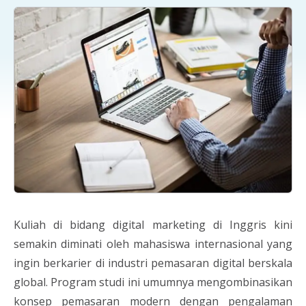
Kuliah di bidang digital marketing di Inggris kini
semakin diminati oleh mahasiswa internasional yang
ingin berkarier di industri pemasaran digital berskala
global. Program studi ini umumnya mengombinasikan
konsep pemasaran modern dengan pengalaman