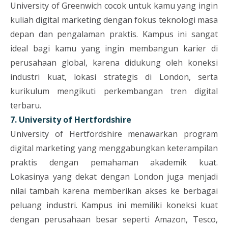
University of Greenwich cocok untuk kamu yang ingin
kuliah digital marketing dengan fokus teknologi masa
depan dan pengalaman praktis. Kampus ini sangat
ideal bagi kamu yang ingin membangun karier di
perusahaan global, karena didukung oleh koneksi
industri kuat, lokasi strategis di London, serta
kurikulum mengikuti perkembangan tren digital
terbaru.
7. University of Hertfordshire
University of Hertfordshire menawarkan program
digital marketing yang menggabungkan keterampilan
praktis dengan pemahaman akademik kuat.
Lokasinya yang dekat dengan London juga menjadi
nilai tambah karena memberikan akses ke berbagai
peluang industri. Kampus ini memiliki koneksi kuat
dengan perusahaan besar seperti Amazon, Tesco,