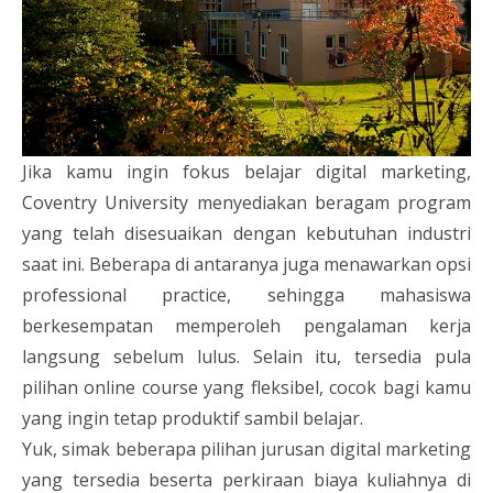
Jika kamu ingin fokus belajar digital marketing,
Coventry University menyediakan beragam program
yang telah disesuaikan dengan kebutuhan industri
saat ini. Beberapa di antaranya juga menawarkan opsi
professional practice, sehingga mahasiswa
berkesempatan memperoleh pengalaman kerja
langsung sebelum lulus. Selain itu, tersedia pula
pilihan online course yang fleksibel, cocok bagi kamu
yang ingin tetap produktif sambil belajar.
Yuk, simak beberapa pilihan jurusan digital marketing
yang tersedia beserta perkiraan biaya kuliahnya di