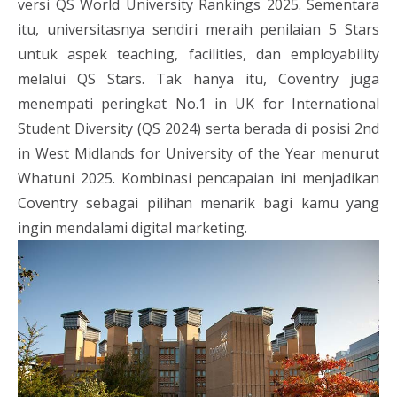
versi QS World University Rankings 2025. Sementara
itu, universitasnya sendiri meraih penilaian 5 Stars
untuk aspek teaching, facilities, dan employability
melalui QS Stars. Tak hanya itu, Coventry juga
menempati peringkat No.1 in UK for International
Student Diversity (QS 2024) serta berada di posisi 2nd
in West Midlands for University of the Year menurut
Whatuni 2025. Kombinasi pencapaian ini menjadikan
Coventry sebagai pilihan menarik bagi kamu yang
ingin mendalami digital marketing.