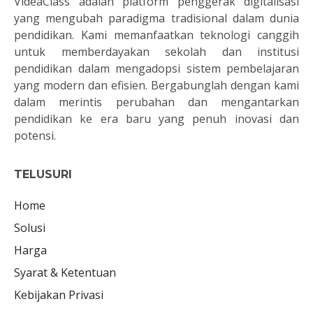
VideaClass adalah platform penggerak digitalisasi
yang mengubah paradigma tradisional dalam dunia
pendidikan. Kami memanfaatkan teknologi canggih
untuk memberdayakan sekolah dan institusi
pendidikan dalam mengadopsi sistem pembelajaran
yang modern dan efisien. Bergabunglah dengan kami
dalam merintis perubahan dan mengantarkan
pendidikan ke era baru yang penuh inovasi dan
potensi.
TELUSURI
Home
Solusi
Harga
Syarat & Ketentuan
Kebijakan Privasi