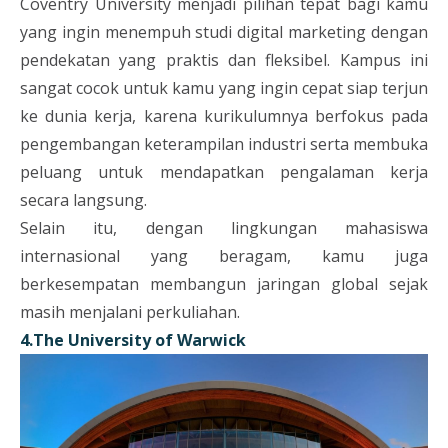
Coventry University menjadi pilihan tepat bagi kamu
yang ingin menempuh studi digital marketing dengan
pendekatan yang praktis dan fleksibel. Kampus ini
sangat cocok untuk kamu yang ingin cepat siap terjun
ke dunia kerja, karena kurikulumnya berfokus pada
pengembangan keterampilan industri serta membuka
peluang untuk mendapatkan pengalaman kerja
secara langsung.
Selain itu, dengan lingkungan mahasiswa
internasional yang beragam, kamu juga
berkesempatan membangun jaringan global sejak
masih menjalani perkuliahan.
4.The University of Warwick