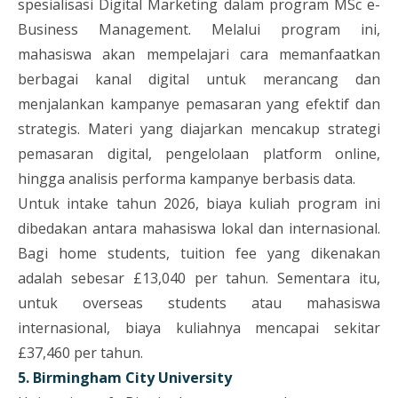
spesialisasi Digital Marketing dalam program MSc e-
Business Management. Melalui program ini,
mahasiswa akan mempelajari cara memanfaatkan
berbagai kanal digital untuk merancang dan
menjalankan kampanye pemasaran yang efektif dan
strategis. Materi yang diajarkan mencakup strategi
pemasaran digital, pengelolaan platform online,
hingga analisis performa kampanye berbasis data.
Untuk intake tahun 2026, biaya kuliah program ini
dibedakan antara mahasiswa lokal dan internasional.
Bagi home students, tuition fee yang dikenakan
adalah sebesar £13,040 per tahun. Sementara itu,
untuk overseas students atau mahasiswa
internasional, biaya kuliahnya mencapai sekitar
£37,460 per tahun.
5. Birmingham City University