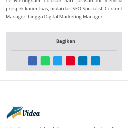
of Nottingham. Lulusan dari jurusan ini memiliki
prospek karier luas, mulai dari SEO Specialist, Content
Manager, hingga Digital Marketing Manager.
Bagikan
VideaClass