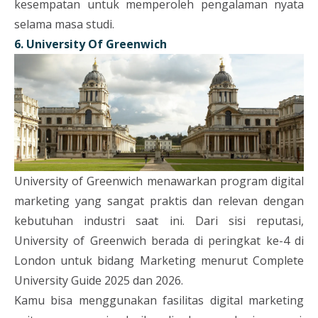
kesempatan untuk memperoleh pengalaman nyata
selama masa studi.
6. University Of Greenwich
University of Greenwich menawarkan program digital
marketing yang sangat praktis dan relevan dengan
kebutuhan industri saat ini. Dari sisi reputasi,
University of Greenwich berada di peringkat ke-4 di
London untuk bidang Marketing menurut Complete
University Guide 2025 dan 2026.
Kamu bisa menggunakan fasilitas digital marketing