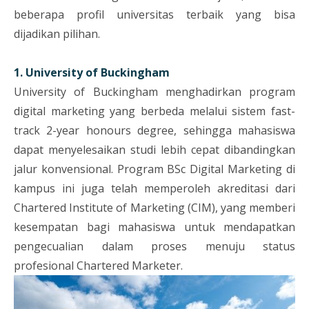
beberapa profil universitas terbaik yang bisa
dijadikan pilihan.
1. University of Buckingham
University of Buckingham menghadirkan program
digital marketing yang berbeda melalui sistem fast-
track 2-year honours degree, sehingga mahasiswa
dapat menyelesaikan studi lebih cepat dibandingkan
jalur konvensional. Program BSc Digital Marketing di
kampus ini juga telah memperoleh akreditasi dari
Chartered Institute of Marketing (CIM), yang memberi
kesempatan bagi mahasiswa untuk mendapatkan
pengecualian dalam proses menuju status
profesional Chartered Marketer.