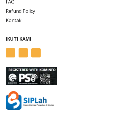
FAQ
Refund Policy
Kontak
IKUTI KAMI