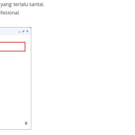
yang terlalu santai.
fesional.