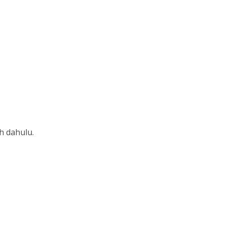
h dahulu.