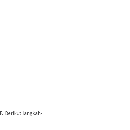
F. Berikut langkah-