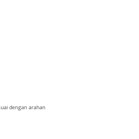
suai dengan arahan