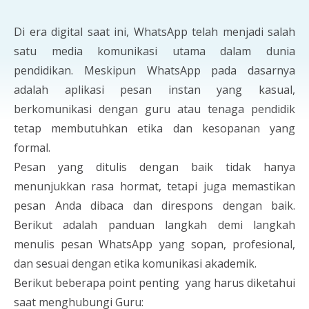
Di era digital saat ini, WhatsApp telah menjadi salah
satu media komunikasi utama dalam dunia
pendidikan. Meskipun WhatsApp pada dasarnya
adalah aplikasi pesan instan yang kasual,
berkomunikasi dengan guru atau tenaga pendidik
tetap membutuhkan etika dan kesopanan yang
formal.
Pesan yang ditulis dengan baik tidak hanya
menunjukkan rasa hormat, tetapi juga memastikan
pesan Anda dibaca dan direspons dengan baik.
Berikut adalah panduan langkah demi langkah
menulis pesan WhatsApp yang sopan, profesional,
dan sesuai dengan etika komunikasi akademik.
Berikut beberapa point penting yang harus diketahui
saat menghubungi Guru: