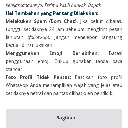
kebijaksanaannya. Terima kasih banyak, Bapak.
Hal Tambahan yang Pantang Dilakukan:
Melakukan Spam (Bom Chat):
Jika belum dibalas,
tunggu setidaknya 24 jam sebelum mengirim pesan
lanjutan (
follow-up
). Jangan menelepon langsung
kecuali diinstruksikan.
Menggunakan Emoji Berlebihan:
Batasi
penggunaan emoji. Cukup gunakan tanda baca
standar.
Foto Profil Tidak Pantas:
Pastikan foto profil
WhatsApp Anda menampilkan wajah yang jelas atau
setidaknya netral dan pantas dilihat oleh pendidik.
Bagikan