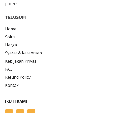
potensi.
TELUSURI
Home
Solusi
Harga
Syarat & Ketentuan
Kebijakan Privasi
FAQ
Refund Policy
Kontak
IKUTI KAMI