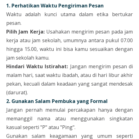
1. Perhatikan Waktu Pengiriman Pesan
Waktu adalah kunci utama dalam etika bertukar
pesan.
Pilih Jam Kerja:
Usahakan mengirim pesan pada jam
kerja atau jam sekolah, umumnya antara pukul 07.00
hingga 15.00, waktu ini bisa kamu sesuaikan dengan
jam sekolah kamu.
Hindari Waktu Istirahat:
Jangan mengirim pesan di
malam hari, saat waktu ibadah, atau di hari libur akhir
pekan, kecuali dalam keadaan yang sangat mendesak
(darurat).
2. Gunakan Salam Pembuka yang Formal
Jangan pernah memulai percakapan hanya dengan
memanggil nama atau menggunakan singkatan
kasual seperti "P" atau "Ping".
Gunakan salam keagamaan yang umum seperti