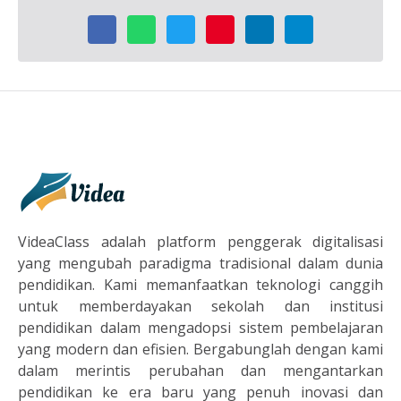
VideaClass
VideaClass adalah platform penggerak digitalisasi
yang mengubah paradigma tradisional dalam dunia
pendidikan. Kami memanfaatkan teknologi canggih
untuk memberdayakan sekolah dan institusi
pendidikan dalam mengadopsi sistem pembelajaran
yang modern dan efisien. Bergabunglah dengan kami
dalam merintis perubahan dan mengantarkan
pendidikan ke era baru yang penuh inovasi dan